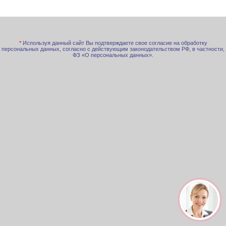
*
Используя данный сайт Вы подтверждаете свое согласие на обработку
персональных данных, согласно с действующим законодательством РФ, в частности,
ФЗ «О персональных данных».