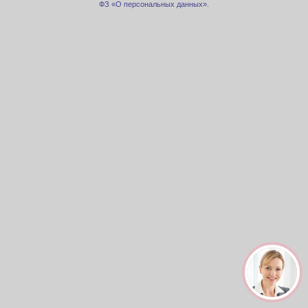
ФЗ «О персональных данных».